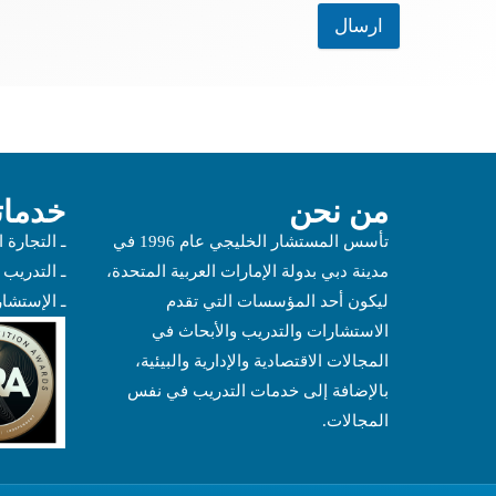
ارسال
من نحن
خدماتن
تأسس المستشار الخليجي عام 1996 في
ـ التجارة ا
مدينة دبي بدولة الإمارات العربية المتحدة،
ـ التدريب
ليكون أحد المؤسسات التي تقدم
ـ الإستشا
الاستشارات والتدريب والأبحاث في
المجالات الاقتصادية والإدارية والبيئية،
بالإضافة إلى خدمات التدريب في نفس
المجالات.