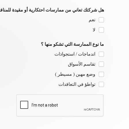
هل شركتك تعاني من ممارسات احتكارية أو مقيدة للمناف
نعم
لا
ما نوع الممارسة التي تشكو منها ؟
اندماجات / استجواذات
تقاسم الأسواق
وضع مهين ( مسيطر )
تواطؤ في التعاقدات