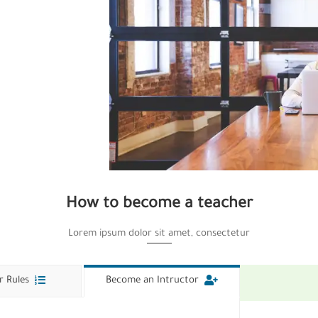
How to become a teacher
Lorem ipsum dolor sit amet, consectetur
r Rules
Become an Intructor