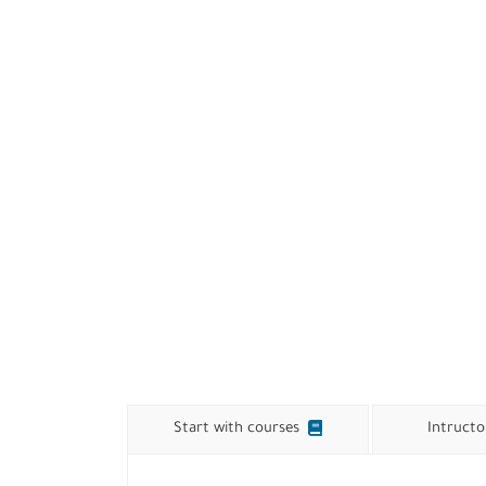
Start with courses
Intructo