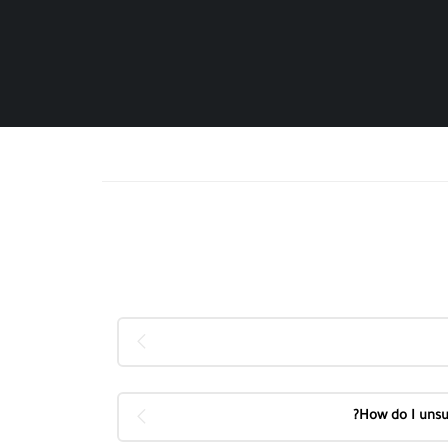
How do I unsu