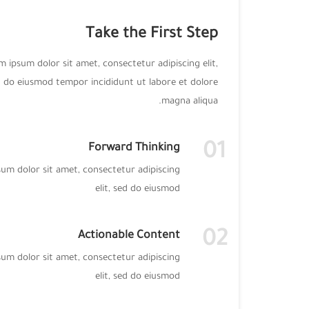
Take the First Step
 ipsum dolor sit amet, consectetur adipiscing elit,
 do eiusmod tempor incididunt ut labore et dolore
magna aliqua.
01
Forward Thinking
um dolor sit amet, consectetur adipiscing
elit, sed do eiusmod
02
Actionable Content
um dolor sit amet, consectetur adipiscing
elit, sed do eiusmod