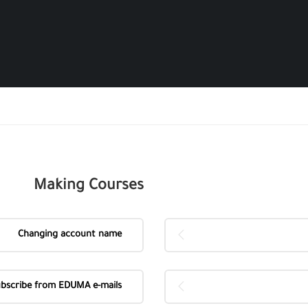
Making Courses
Changing account name
bscribe from EDUMA e-mails?