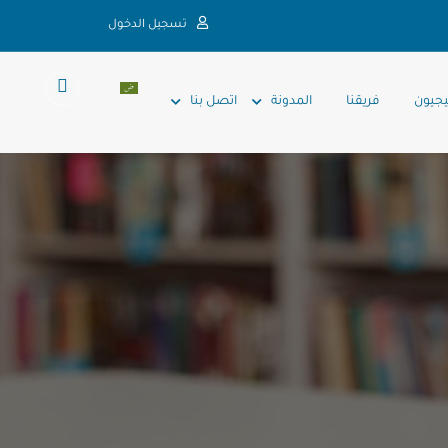
تسجيل الدخول
يجيون
فريقنا
المدونة
اتصل بنا