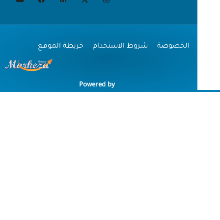
الخصوصة
شروط الاستخدام
خريطة الموقع
Powered by