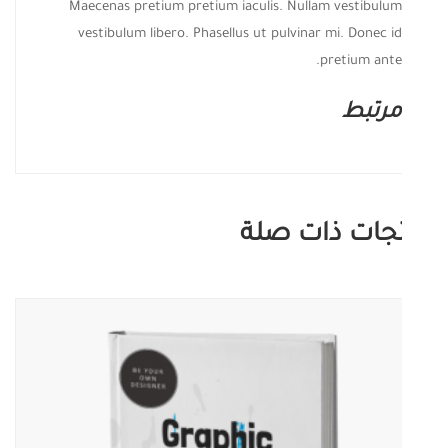
Maecenas pretium pretium iaculis. Nullam vestibulum
vestibulum libero. Phasellus ut pulvinar mi. Donec id
pretium ante.
مرتبط
جات ذات صلة